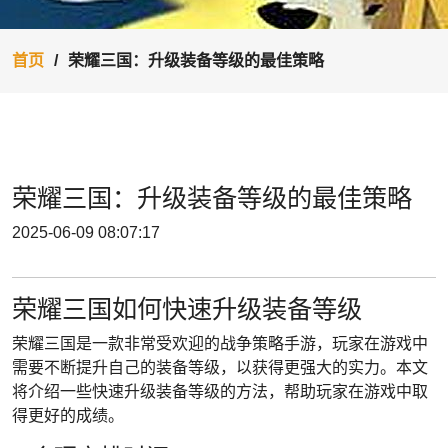
首页
荣耀三国：升级装备等级的最佳策略
荣耀三国：升级装备等级的最佳策略
2025-06-09 08:07:17
荣耀三国如何快速升级装备等级
荣耀三国是一款非常受欢迎的战争策略手游，玩家在游戏中
需要不断提升自己的装备等级，以获得更强大的实力。本文
将介绍一些快速升级装备等级的方法，帮助玩家在游戏中取
得更好的成绩。